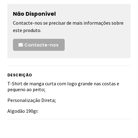
Não Disponível
Contacte-nos se precisar de mais informações sobre
este produto.
Contacte-nos
DESCRIÇÃO
T-Shirt de manga curta com logo grande nas costas e
pequeno ao peito;
Personalização Direta;
Algodão 190gr.