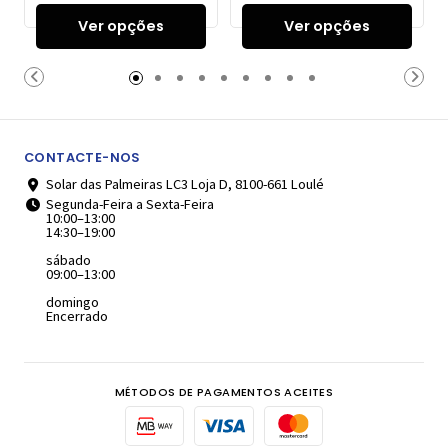
Ver opções
Ver opções
CONTACTE-NOS
Solar das Palmeiras LC3 Loja D, 8100-661 Loulé
Segunda-Feira a Sexta-Feira
10:00–13:00
14:30–19:00
sábado
09:00–13:00
domingo
Encerrado
MÉTODOS DE PAGAMENTOS ACEITES