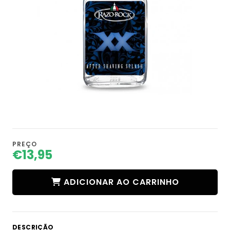
PREÇO
€13,95
ADICIONAR AO CARRINHO
DESCRIÇÃO