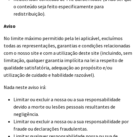
o conteúdo seja feito especificamente para
redistribuição).
Aviso
No limite máximo permitido pela lei aplicável, excluímos
todas as representações, garantias e condições relacionadas
com o nosso site e com a utilização deste site (incluindo, sem
limitação, qualquer garantia implícita na lei a respeito de
qualidade satisfatória, adequação ao propósito e/ou
utilização de cuidado e habilidade razoável).
Nada neste aviso irá:
Limitar ou excluir a nossa ou a sua responsabilidade
devido a morte ou lesões pessoais resultantes de
negligência.
Limitar ou excluir a nossa ou a sua responsabilidade por
fraude ou declarações fraudulentas.
Limitar qualquer responsabilidade nossa ou sua de