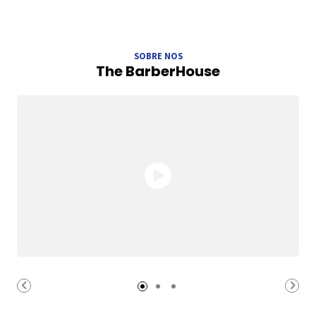
SOBRE NOS
The BarberHouse