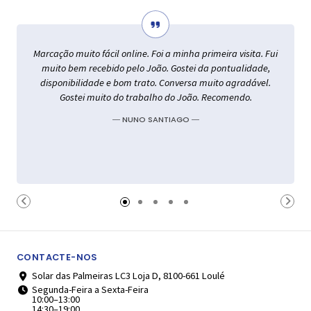
Marcação muito fácil online. Foi a minha primeira visita. Fui
muito bem recebido pelo João. Gostei da pontualidade,
disponibilidade e bom trato. Conversa muito agradável.
Gostei muito do trabalho do João. Recomendo.
― NUNO SANTIAGO ―
CONTACTE-NOS
Solar das Palmeiras LC3 Loja D, 8100-661 Loulé
Segunda-Feira a Sexta-Feira
10:00–13:00
14:30–19:00