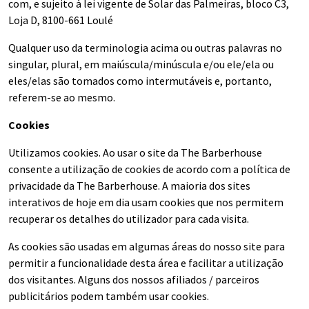
com, e sujeito à lei vigente de Solar das Palmeiras, bloco C3,
Loja D, 8100-661 Loulé
Qualquer uso da terminologia acima ou outras palavras no
singular, plural, em maiúscula/minúscula e/ou ele/ela ou
eles/elas são tomados como intermutáveis e, portanto,
referem-se ao mesmo.
Cookies
Utilizamos cookies. Ao usar o site da The Barberhouse
consente a utilização de cookies de acordo com a política de
privacidade da The Barberhouse. A maioria dos sites
interativos de hoje em dia usam cookies que nos permitem
recuperar os detalhes do utilizador para cada visita.
As cookies são usadas em algumas áreas do nosso site para
permitir a funcionalidade desta área e facilitar a utilização
dos visitantes. Alguns dos nossos afiliados / parceiros
publicitários podem também usar cookies.