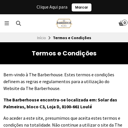
Clique Aqui para
Marcar
0
Início
Termos e Condições
Termos e Condições
Bem-vindo à The Barberhouse. Estes termos e condições
definem as regras e regulamentos para a utilização do
Website da The Barberhouse.
The Barberhouse encontra-se localizada em: Solar das
Palmeiras, bloco C3, Loja D, 8100-661 Loulé
Ao aceder a este site, presumimos que aceita estes termos e
condições na totalidade. Não continue a utilizar o site da The