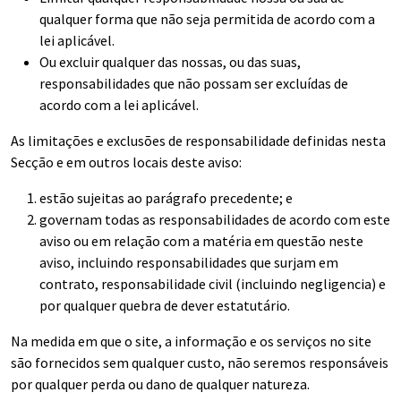
qualquer forma que não seja permitida de acordo com a
lei aplicável.
Ou excluir qualquer das nossas, ou das suas,
responsabilidades que não possam ser excluídas de
acordo com a lei aplicável.
As limitações e exclusões de responsabilidade definidas nesta
Secção e em outros locais deste aviso:
estão sujeitas ao parágrafo precedente; e
governam todas as responsabilidades de acordo com este
aviso ou em relação com a matéria em questão neste
aviso, incluindo responsabilidades que surjam em
contrato, responsabilidade civil (incluindo negligencia) e
por qualquer quebra de dever estatutário.
Na medida em que o site, a informação e os serviços no site
são fornecidos sem qualquer custo, não seremos responsáveis
por qualquer perda ou dano de qualquer natureza.