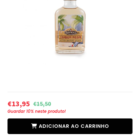
€13,95
€15,50
Guardar
10
% neste produto!
ADICIONAR AO CARRINHO