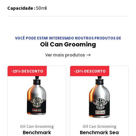
Capacidade :
50m
l
VOCÊ PODE ESTAR INTERESSADO NOUTROS PRODUTOS DE
Oil Can Grooming
Ver mais produtos
-15% DESCONTO
-15% DESCONTO
Oil Can Grooming
Oil Can Grooming
Benchmark
Benchmark Sea