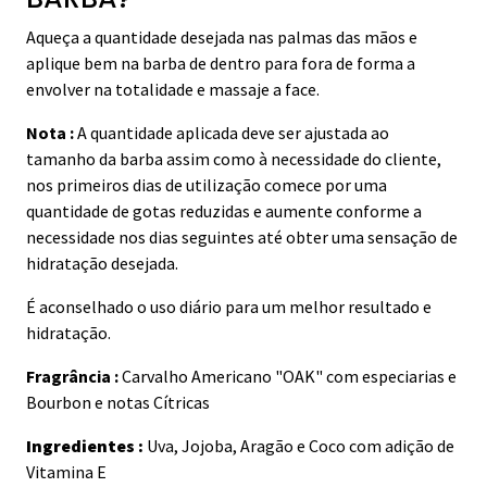
Aqueça a quantidade desejada nas palmas das mãos e
aplique bem na barba de dentro para fora de forma a
envolver na totalidade e massaje a face.
Nota :
A quantidade aplicada deve ser ajustada ao
tamanho da barba assim como à necessidade do cliente,
nos primeiros dias de utilização comece por uma
quantidade de gotas reduzidas e aumente conforme a
necessidade nos dias seguintes até obter uma sensação de
hidratação desejada.
É aconselhado o uso diário para um melhor resultado e
hidratação.
Fragrância :
Carvalho Americano "OAK" com especiarias e
Bourbon e notas Cítricas
Ingredientes :
Uva, Jojoba, Aragão e Coco com adição de
Vitamina E