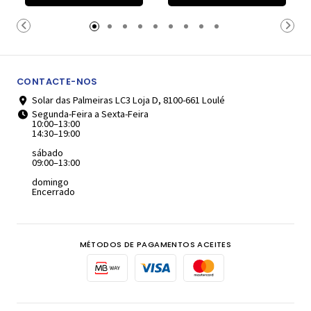
Carrinho
Carrinho
CONTACTE-NOS
Solar das Palmeiras LC3 Loja D, 8100-661 Loulé
Segunda-Feira a Sexta-Feira
10:00–13:00
14:30–19:00
sábado
09:00–13:00
domingo
Encerrado
MÉTODOS DE PAGAMENTOS ACEITES