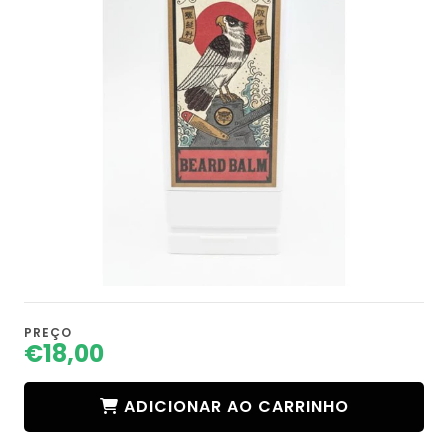
PREÇO
€18,00
ADICIONAR AO CARRINHO