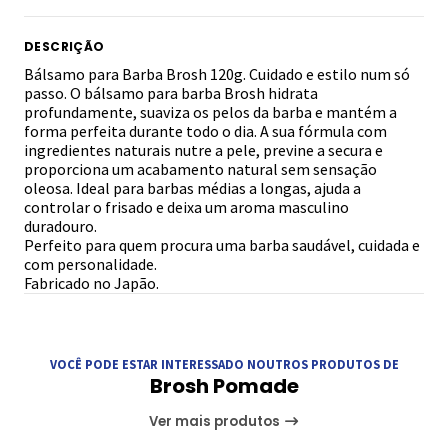
DESCRIÇÃO
Bálsamo para Barba Brosh 120g. Cuidado e estilo num só
passo. O bálsamo para barba Brosh hidrata
profundamente, suaviza os pelos da barba e mantém a
forma perfeita durante todo o dia. A sua fórmula com
ingredientes naturais nutre a pele, previne a secura e
proporciona um acabamento natural sem sensação
oleosa. Ideal para barbas médias a longas, ajuda a
controlar o frisado e deixa um aroma masculino
duradouro.
Perfeito para quem procura uma barba saudável, cuidada e
com personalidade.
Fabricado no Japão.
VOCÊ PODE ESTAR INTERESSADO NOUTROS PRODUTOS DE
Brosh Pomade
Ver mais produtos