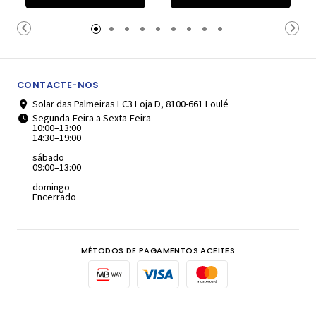
Carrinho
Carrinho
CONTACTE-NOS
Solar das Palmeiras LC3 Loja D, 8100-661 Loulé
Segunda-Feira a Sexta-Feira
10:00–13:00
14:30–19:00
sábado
09:00–13:00
domingo
Encerrado
MÉTODOS DE PAGAMENTOS ACEITES