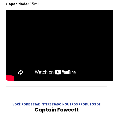
Capacidade :
15ml
VOCÊ PODE ESTAR INTERESSADO NOUTROS PRODUTOS DE
Captain Fawcett