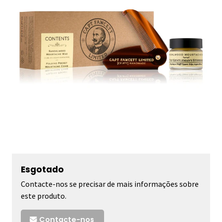
Esgotado
Contacte-nos se precisar de mais informações sobre
este produto.
Contacte-nos