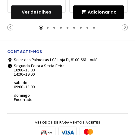
Ver detalhes
Adicionar ao
Carrinho
CONTACTE-NOS
Solar das Palmeiras LC3 Loja D, 8100-661 Loulé
Segunda-Feira a Sexta-Feira
10:00–13:00
14:30–19:00
sábado
09:00–13:00
domingo
Encerrado
MÉTODOS DE PAGAMENTOS ACEITES