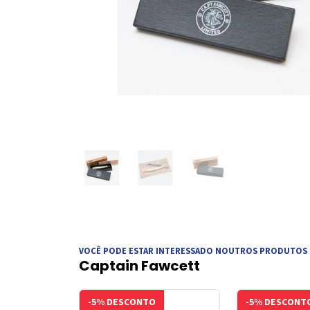
VOCÊ PODE ESTAR INTERESSADO NOUTROS PRODUTOS
Captain Fawcett
-5% DESCONTO
-5% DESCONT