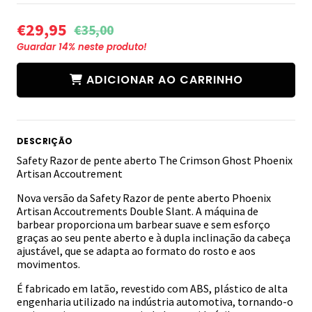
€29,95
€35,00
Guardar
14
% neste produto!
ADICIONAR AO CARRINHO
DESCRIÇÃO
Safety Razor de pente aberto The Crimson Ghost Phoenix
Artisan Accoutrement
Nova versão da Safety Razor de pente aberto Phoenix
Artisan Accoutrements Double Slant. A máquina de
barbear proporciona um barbear suave e sem esforço
graças ao seu pente aberto e à dupla inclinação da cabeça
ajustável, que se adapta ao formato do rosto e aos
movimentos.
É fabricado em latão, revestido com ABS, plástico de alta
engenharia utilizado na indústria automotiva, tornando-o