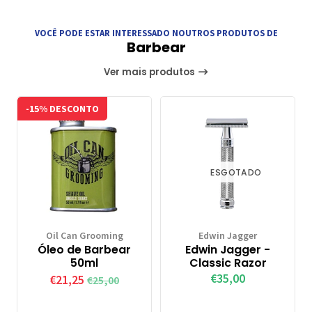
VOCÊ PODE ESTAR INTERESSADO NOUTROS PRODUTOS DE
Barbear
Ver mais produtos
-15% DESCONTO
ESGOTADO
Oil Can Grooming
Edwin Jagger
Óleo de Barbear
Edwin Jagger -
50ml
Classic Razor
€35,00
€21,25
€25,00