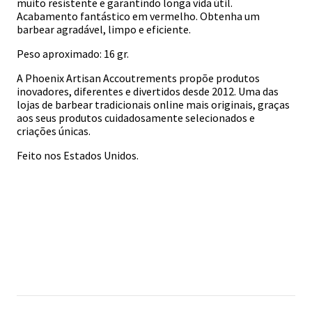
muito resistente e garantindo longa vida útil.
Acabamento fantástico em vermelho. Obtenha um
barbear agradável, limpo e eficiente.
Peso aproximado: 16 gr.
A Phoenix Artisan Accoutrements propõe produtos
inovadores, diferentes e divertidos desde 2012. Uma das
lojas de barbear tradicionais online mais originais, graças
aos seus produtos cuidadosamente selecionados e
criações únicas.
Feito nos Estados Unidos.