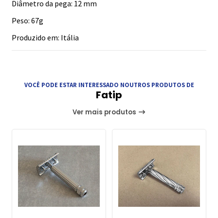
Diâmetro da pega: 12 mm
Peso: 67g
Produzido em: Itália
VOCÊ PODE ESTAR INTERESSADO NOUTROS PRODUTOS DE
Fatip
Ver mais produtos