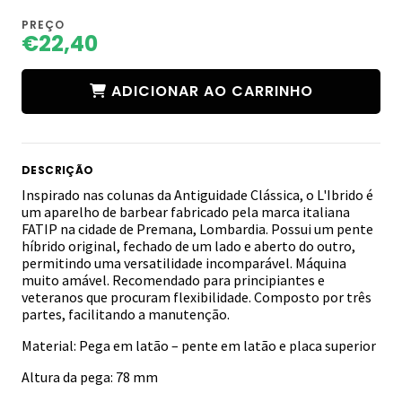
PREÇO
€22,40
ADICIONAR AO CARRINHO
DESCRIÇÃO
Inspirado nas colunas da Antiguidade Clássica, o L'Ibrido é
um aparelho de barbear fabricado pela marca italiana
FATIP na cidade de Premana, Lombardia. Possui um pente
híbrido original, fechado de um lado e aberto do outro,
permitindo uma versatilidade incomparável. Máquina
muito amável. Recomendado para principiantes e
veteranos que procuram flexibilidade. Composto por três
partes, facilitando a manutenção.
Material: Pega em latão – pente em latão e placa superior
Altura da pega: 78 mm