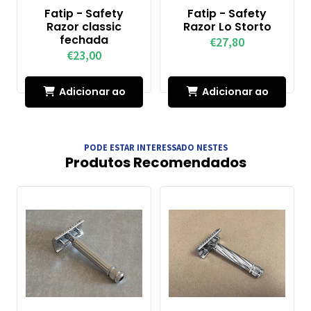
Fatip - Safety
Fatip - Safety
Razor classic
Razor Lo Storto
fechada
€27,80
€23,00
Adicionar ao
Adicionar ao
Carrinho
Carrinho
PODE ESTAR INTERESSADO NESTES
Produtos Recomendados