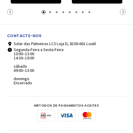
Carrinho
Carrinho
CONTACTE-NOS
Solar das Palmeiras LC3 Loja D, 8100-661 Loulé
Segunda-Feira a Sexta-Feira
10:00–13:00
14:30–19:00
sábado
09:00–13:00
domingo
Encerrado
MÉTODOS DE PAGAMENTOS ACEITES