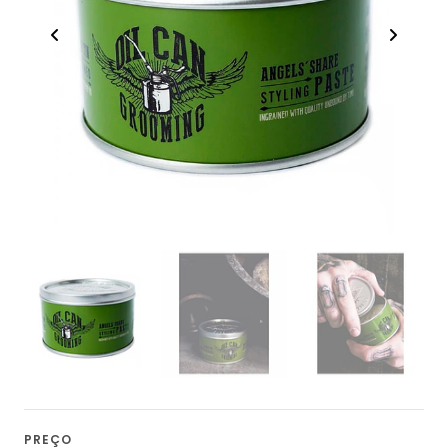
PREÇO