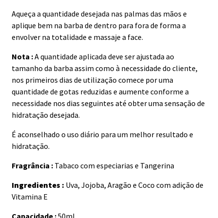
Aqueça a quantidade desejada nas palmas das mãos e
aplique bem na barba de dentro para fora de forma a
envolver na totalidade e massaje a face.
Nota :
A quantidade aplicada deve ser ajustada ao
tamanho da barba assim como à necessidade do cliente,
nos primeiros dias de utilização comece por uma
quantidade de gotas reduzidas e aumente conforme a
necessidade nos dias seguintes até obter uma sensação de
hidratação desejada.
É aconselhado o uso diário para um melhor resultado e
hidratação.
Fragrância :
Tabaco com especiarias e Tangerina
Ingredientes :
Uva, Jojoba, Aragão e Coco com adição de
Vitamina E
Capacidade :
50ml