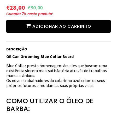
€28,00
€30,00
Guardar
7
% neste produto!
ADICIONAR AO CARRINHO
DESCRIÇÃO
Oil Can Grooming Blue Collar Beard
Blue Collar presta homenagem àqueles que buscam uma
existência sincera mais satisfatória através de trabalhos
manuais árduos.
Os novos trabalhadores do colarinho azul criam os seus
próprios futuros e moldam as suas próprias vidas.
COMO UTILIZAR O ÓLEO DE
BARBA: