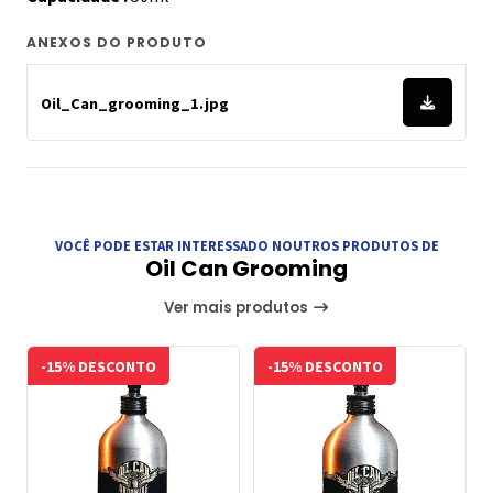
ANEXOS DO PRODUTO
Oil_Can_grooming_1.jpg
VOCÊ PODE ESTAR INTERESSADO NOUTROS PRODUTOS DE
Oil Can Grooming
Ver mais produtos
-15% DESCONTO
-15% DESCONTO