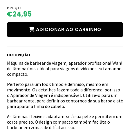
PREÇO
€24,95
ADICIONAR AO CARRINHO
DESCRIÇÃO
Máquina de barbear de viagem, aparador profissional Wahl
de lâmina única. Ideal para viagens devido ao seu tamanho
compacto.
Perfeito para um look limpo e definido, mesmo em
movimento. Os detalhes fazem toda a diferença, por isso
o Aparador de Viagem é indispensável. Utilize-o para um
barbear rente, para definir os contornos da sua barba e até
para aparar a linha do cabelo.
As lâminas flexíveis adaptam-se à sua pele e permitem um
corte preciso. O design compacto também facilita o
barbear em zonas de difícil acesso.