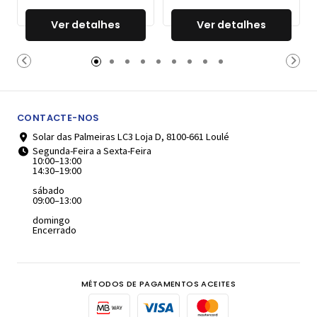
Ver detalhes
Ver detalhes
CONTACTE-NOS
Solar das Palmeiras LC3 Loja D, 8100-661 Loulé
Segunda-Feira a Sexta-Feira
10:00–13:00
14:30–19:00
sábado
09:00–13:00
domingo
Encerrado
MÉTODOS DE PAGAMENTOS ACEITES