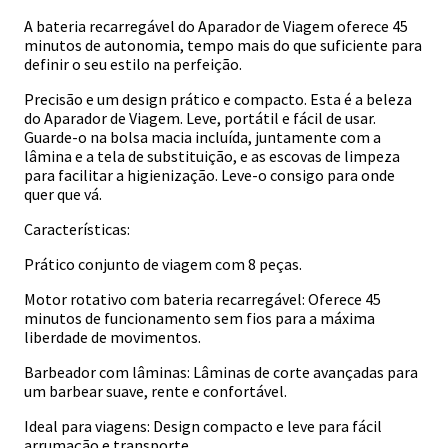
A bateria recarregável do Aparador de Viagem oferece 45
minutos de autonomia, tempo mais do que suficiente para
definir o seu estilo na perfeição.
Precisão e um design prático e compacto. Esta é a beleza
do Aparador de Viagem. Leve, portátil e fácil de usar.
Guarde-o na bolsa macia incluída, juntamente com a
lâmina e a tela de substituição, e as escovas de limpeza
para facilitar a higienização. Leve-o consigo para onde
quer que vá.
Características:
Prático conjunto de viagem com 8 peças.
Motor rotativo com bateria recarregável: Oferece 45
minutos de funcionamento sem fios para a máxima
liberdade de movimentos.
Barbeador com lâminas: Lâminas de corte avançadas para
um barbear suave, rente e confortável.
Ideal para viagens: Design compacto e leve para fácil
arrumação e transporte.