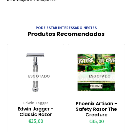
PODE ESTAR INTERESSADO NESTES
Produtos Recomendados
ESGOTADO
ESGOTADO
Edwin Jagger
Phoenix Artisan -
Edwin Jagger -
Safety Razor The
Classic Razor
Creature
€35,00
€35,00