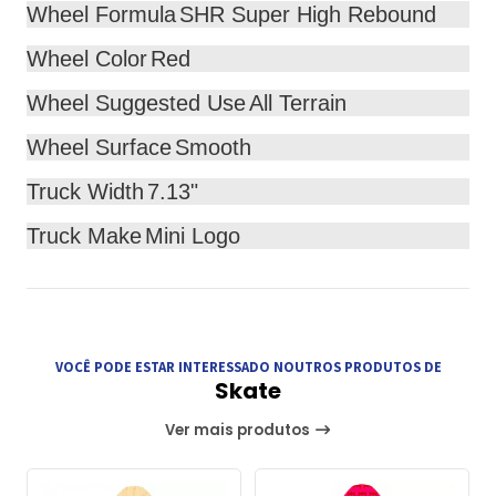
Wheel Formula
SHR Super High Rebound
Wheel Color
Red
Wheel Suggested Use
All Terrain
Wheel Surface
Smooth
Truck Width
7.13"
Truck Make
Mini Logo
VOCÊ PODE ESTAR INTERESSADO NOUTROS PRODUTOS DE
Skate
Ver mais produtos