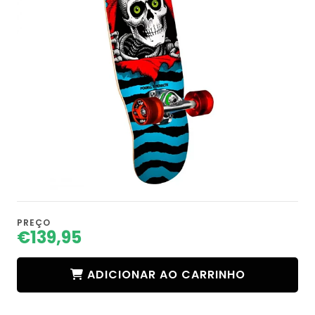
PREÇO
€139,95
ADICIONAR AO CARRINHO