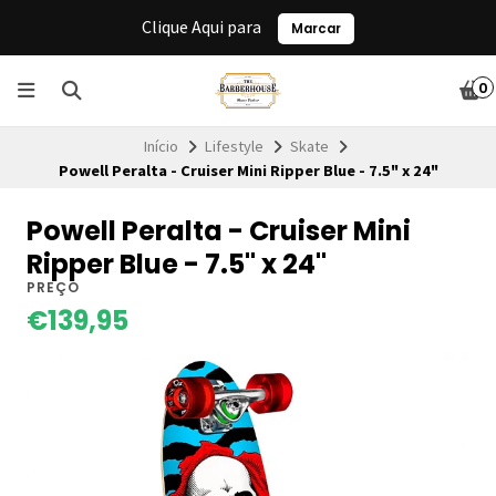
Clique Aqui para
Marcar
0
Início
Lifestyle
Skate
Powell Peralta - Cruiser Mini Ripper Blue - 7.5" x 24"
Powell Peralta - Cruiser Mini
Ripper Blue - 7.5" x 24"
PREÇO
€139,95