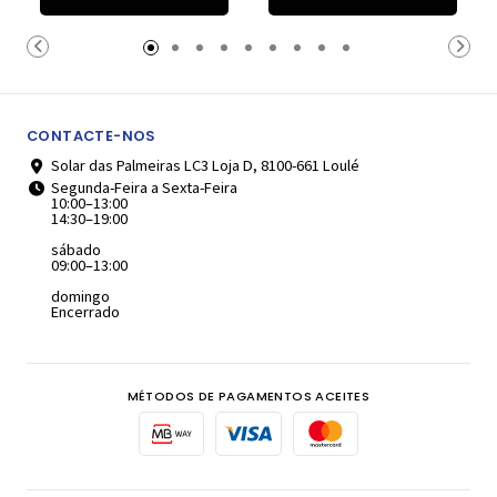
Carrinho
Carrinho
CONTACTE-NOS
Solar das Palmeiras LC3 Loja D, 8100-661 Loulé
Segunda-Feira a Sexta-Feira
10:00–13:00
14:30–19:00
sábado
09:00–13:00
domingo
Encerrado
MÉTODOS DE PAGAMENTOS ACEITES