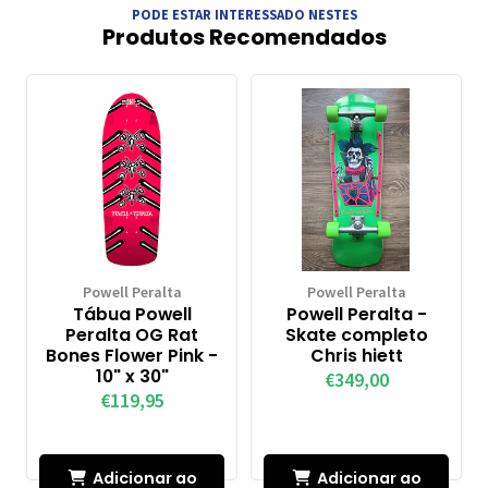
PODE ESTAR INTERESSADO NESTES
Produtos Recomendados
Powell Peralta
Powell Peralta
Tábua Powell
Powell Peralta -
Peralta OG Rat
Skate completo
Bones Flower Pink -
Chris hiett
10" x 30"
€349,00
€119,95
Adicionar ao
Adicionar ao