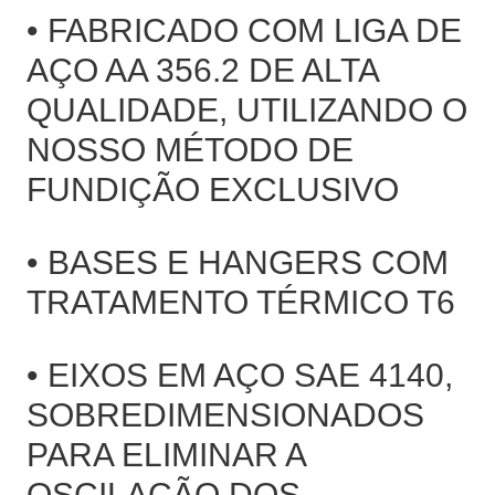
• FABRICADO COM LIGA DE
AÇO AA 356.2 DE ALTA
QUALIDADE, UTILIZANDO O
NOSSO MÉTODO DE
FUNDIÇÃO EXCLUSIVO
• BASES E HANGERS COM
TRATAMENTO TÉRMICO T6
• EIXOS EM AÇO SAE 4140,
SOBREDIMENSIONADOS
PARA ELIMINAR A
OSCILAÇÃO DOS