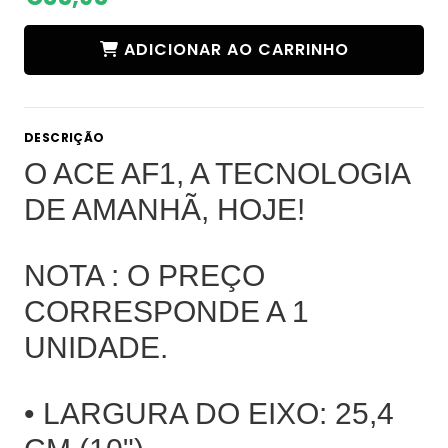
ADICIONAR AO CARRINHO
DESCRIÇÃO
O ACE AF1, A TECNOLOGIA
DE AMANHÃ, HOJE!
NOTA : O PREÇO
CORRESPONDE A 1
UNIDADE.
• LARGURA DO EIXO: 25,4