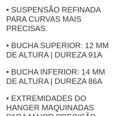
• SUSPENSÃO REFINADA
PARA CURVAS MAIS
PRECISAS.
• BUCHA SUPERIOR: 12 MM
DE ALTURA | DUREZA 91A
• BUCHA INFERIOR: 14 MM
DE ALTURA | DUREZA 86A
• EXTREMIDADES DO
HANGER MAQUINADAS