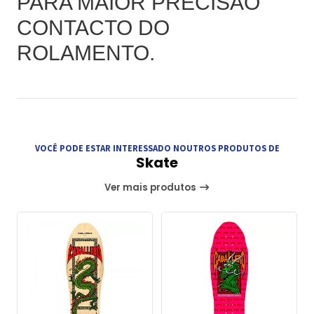
PARA MAIOR PRECISÃO
CONTACTO DO
ROLAMENTO.
VOCÊ PODE ESTAR INTERESSADO NOUTROS PRODUTOS DE
Skate
Ver mais produtos