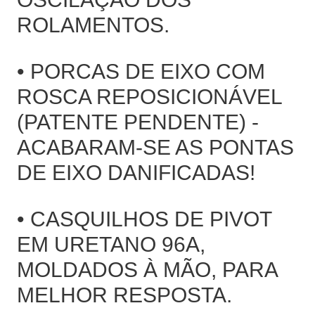
ROLAMENTOS.
• PORCAS DE EIXO COM
ROSCA REPOSICIONÁVEL
(PATENTE PENDENTE) -
ACABARAM-SE AS PONTAS
DE EIXO DANIFICADAS!
• CASQUILHOS DE PIVOT
EM URETANO 96A,
MOLDADOS À MÃO, PARA
MELHOR RESPOSTA.