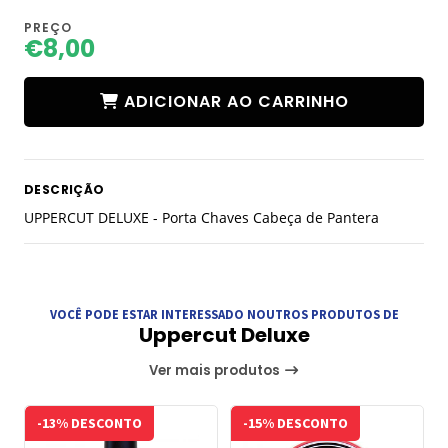
PREÇO
€8,00
ADICIONAR AO CARRINHO
DESCRIÇÃO
UPPERCUT DELUXE - Porta Chaves Cabeça de Pantera
VOCÊ PODE ESTAR INTERESSADO NOUTROS PRODUTOS DE
Uppercut Deluxe
Ver mais produtos
-13% DESCONTO
-15% DESCONTO