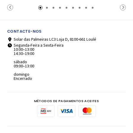
Carrinho
Carrinho
CONTACTE-NOS
Solar das Palmeiras LC3 Loja D, 8100-661 Loulé
Segunda-Feira a Sexta-Feira
10:00–13:00
14:30–19:00
sábado
09:00–13:00
domingo
Encerrado
MÉTODOS DE PAGAMENTOS ACEITES