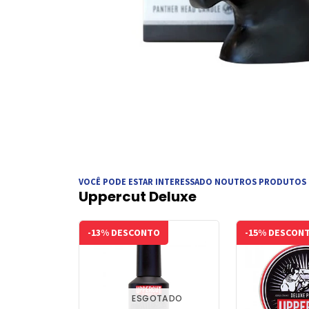
VOCÊ PODE ESTAR INTERESSADO NOUTROS PRODUTOS
Uppercut Deluxe
-13% DESCONTO
-15% DESCON
ESGOTADO