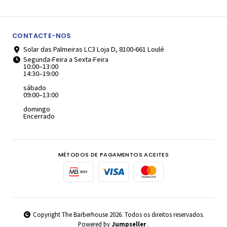
CONTACTE-NOS
Solar das Palmeiras LC3 Loja D, 8100-661 Loulé
Segunda-Feira a Sexta-Feira
10:00–13:00
14:30–19:00
sábado
09:00–13:00
domingo
Encerrado
MÉTODOS DE PAGAMENTOS ACEITES
Copyright The Barberhouse 2026. Todos os direitos reservados.
Powered by
Jumpseller
.