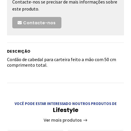
Contacte-nos se precisar de mais informações sobre
este produto.
Contacte-nos
DESCRIÇÃO
Cordão de cabedal para carteira feito a mão com 50 cm
comprimento total.
VOCÊ PODE ESTAR INTERESSADO NOUTROS PRODUTOS DE
Lifestyle
Ver mais produtos