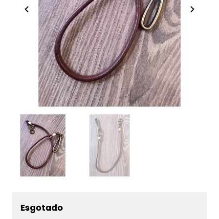
Esgotado